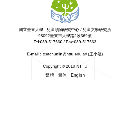
繪本棒棒堂 第四期
國立臺東大學 | 兒童讀物研究中心 / 兒童文學研究所
95092臺東市大學路2段369號
Tel:089-517660 / Fax:089-517663
E-mail：tcetchunlin@nttu.edu.tw (王小姐)
Copyright © 2019 NTTU
繁體
简体
English