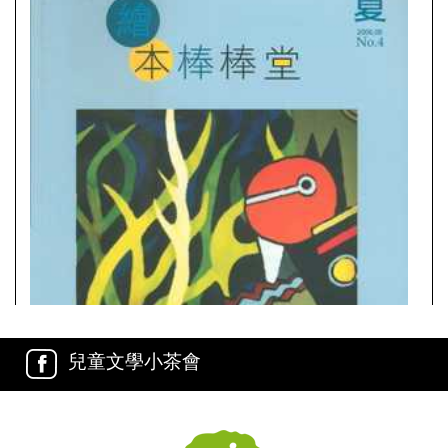
兒童文學小茶會